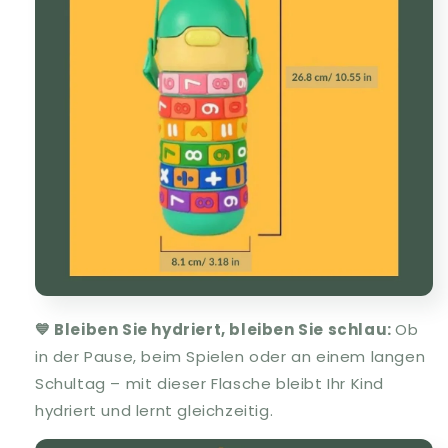
💙 Bleiben Sie hydriert, bleiben Sie schlau:
Ob
in der Pause, beim Spielen oder an einem langen
Schultag – mit dieser Flasche bleibt Ihr Kind
hydriert und lernt gleichzeitig.