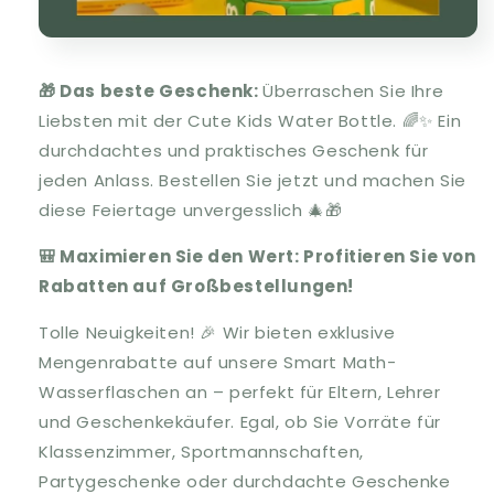
🎁 Das beste Geschenk:
Überraschen Sie Ihre
Liebsten mit der Cute Kids Water Bottle. 🌈✨ Ein
durchdachtes und praktisches Geschenk für
jeden Anlass. Bestellen Sie jetzt und machen Sie
diese Feiertage unvergesslich 🎄🎁
🎒 Maximieren Sie den Wert: Profitieren Sie von
Rabatten auf Großbestellungen!
Tolle Neuigkeiten! 🎉 Wir bieten exklusive
Mengenrabatte auf unsere Smart Math-
Wasserflaschen an – perfekt für Eltern, Lehrer
und Geschenkekäufer. Egal, ob Sie Vorräte für
Klassenzimmer, Sportmannschaften,
Partygeschenke oder durchdachte Geschenke