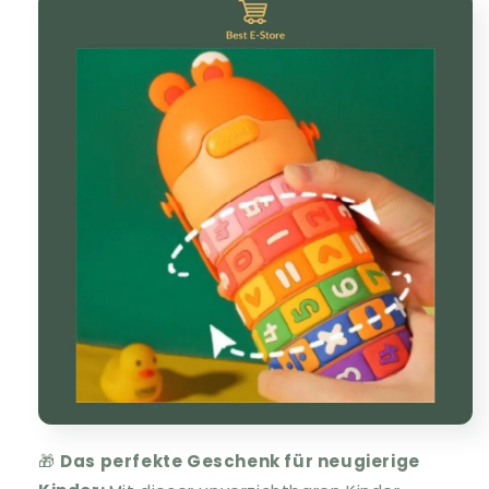
🎁
Das perfekte Geschenk für neugierige