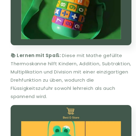
📚 Lernen mit Spaß:
Diese mit Mathe gefüllte
Thermoskanne hilft Kindern, Addition, Subtraktion,
Multiplikation und Division mit einer einzigartigen
Drehfunktion zu üben, wodurch die
Flüssigkeitszufuhr sowohl lehrreich als auch
spannend wird.