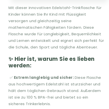
Mit dieser innovativen Edelstahl-Trinkflasche für
Kinder können Sie Ihr Kind mit Flüssigkeit
versorgen und gleichzeitig seine
mathematischen Fähigkeiten fördern. Diese
Flasche wurde für Langlebigkeit, Bequemlichkeit
und Lernen entwickelt und eignet sich perfekt für
die Schule, den Sport und tägliche Abenteuer.
✨ Hier ist, warum Sie es lieben
werden:
✅
Extrem langlebig und sicher:
Diese Flasche
aus hochwertigem Edelstahl ist sturzsicher und
hält dem täglichen Gebrauch stand. Außerdem
ist sie zu 100 % BPA-frei und bietet so ein
sicheres Trinkerlebnis.