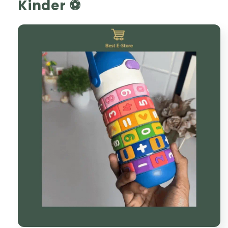
Kinder ⚽