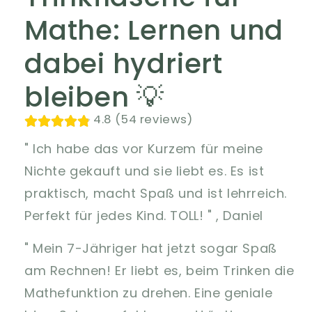
Mathe: Lernen und
dabei hydriert
bleiben 💡
4.8 (54 reviews)
" Ich habe das vor Kurzem für meine
Nichte gekauft und sie liebt es. Es ist
praktisch, macht Spaß und ist lehrreich.
Perfekt für jedes Kind. TOLL! " , Daniel
" Mein 7-Jähriger hat jetzt sogar Spaß
am Rechnen! Er liebt es, beim Trinken die
Mathefunktion zu drehen. Eine geniale