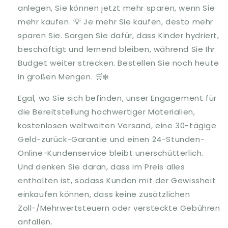
anlegen, Sie können jetzt mehr sparen, wenn Sie
mehr kaufen. 💡 Je mehr Sie kaufen, desto mehr
sparen Sie. Sorgen Sie dafür, dass Kinder hydriert,
beschäftigt und lernend bleiben, während Sie Ihr
Budget weiter strecken. Bestellen Sie noch heute
in großen Mengen. 🛒❄️
Egal, wo Sie sich befinden, unser Engagement für
die Bereitstellung hochwertiger Materialien,
kostenlosen weltweiten Versand, eine 30-tägige
Geld-zurück-Garantie und einen 24-Stunden-
Online-Kundenservice bleibt unerschütterlich.
Und denken Sie daran, dass im Preis alles
enthalten ist, sodass Kunden mit der Gewissheit
einkaufen können, dass keine zusätzlichen
Zoll-/Mehrwertsteuern oder versteckte Gebühren
anfallen.