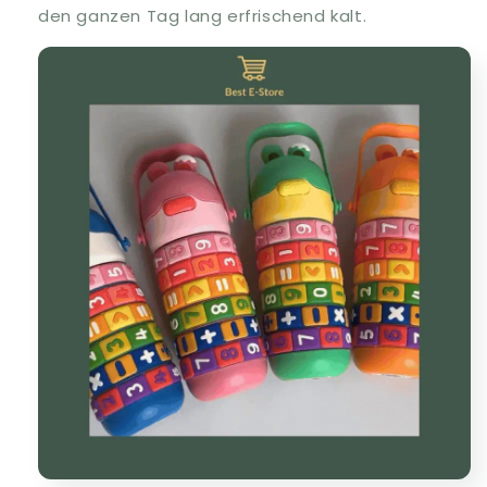
den ganzen Tag lang erfrischend kalt.