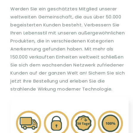
Werden Sie ein geschätztes Mitglied unserer
weltweiten Gemeinschaft, die aus über 50.000
begeisterten Kunden besteht. Verbessern Sie
Ihren Lebensstil mit unseren außergewöhnlichen
Produkten, die in verschiedenen Kategorien
Anerkennung gefunden haben. Mit mehr als
150.000 verkauften Einheiten weltweit schließen
Sie sich dem wachsenden Netzwerk zufriedener
Kunden auf der ganzen Welt an! Sichern Sie sich
jetzt Ihre Bestellung und erleben Sie die
strahlende Wirkung moderner Technologie.