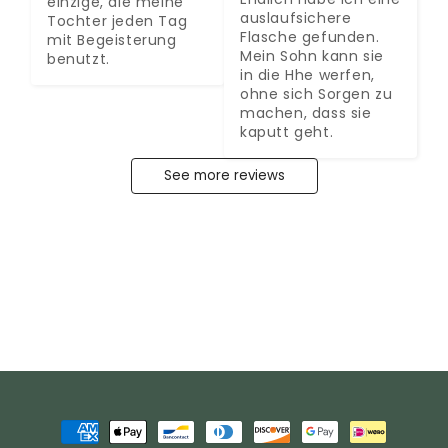
einzige, die meine 
auslaufsichere 
Tochter jeden Tag 
Flasche gefunden. 
mit Begeisterung 
Mein Sohn kann sie 
benutzt.
in die Hhe werfen, 
ohne sich Sorgen zu 
machen, dass sie 
kaputt geht.
See more reviews
Payment