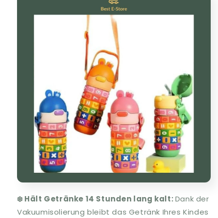
❄️
Hält Getränke 14 Stunden lang kalt:
Dank der
Vakuumisolierung bleibt das Getränk Ihres Kindes