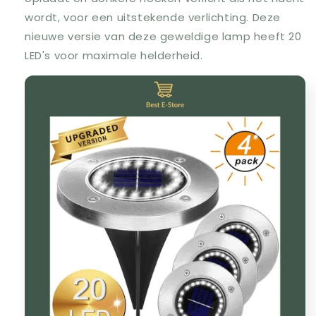
wordt, voor een uitstekende verlichting. Deze
nieuwe versie van deze geweldige lamp heeft 20
LED's voor maximale helderheid.