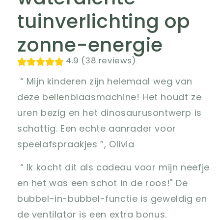
tuinverlichting op
zonne-energie
4.9 (38 reviews)
“ Mijn kinderen zijn helemaal weg van
deze bellenblaasmachine! Het houdt ze
uren bezig en het dinosaurusontwerp is
schattig. Een echte aanrader voor
speelafspraakjes ”, Olivia
“ Ik kocht dit als cadeau voor mijn neefje
en het was een schot in de roos!" De
bubbel-in-bubbel-functie is geweldig en
de ventilator is een extra bonus.