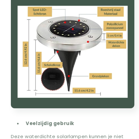
Veelzijdig gebruik
Deze waterdichte solarlampen kunnen je niet