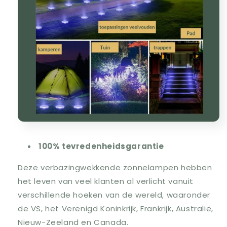
100% tevredenheidsgarantie
Deze verbazingwekkende zonnelampen hebben
het leven van veel klanten al verlicht vanuit
verschillende hoeken van de wereld, waaronder
de VS, het Verenigd Koninkrijk, Frankrijk, Australië,
Nieuw-Zeeland en Canada.