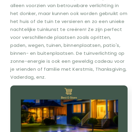
alleen voorzien van betrouwbare verlichting in
het donker, maar kunnen ook worden gebruikt om
het huis of de tuin te versieren en zo een unieke
nachtelijke tuinkunst te creëren! Ze zijn perfect
voor verschillende plaatsen zoals opritten,
paden, wegen, tuinen, binnenplaatsen, patio's,
binnen- en buitenplaatsen. De tuinverlichting op
zonne-energie is ook een geweldig cadeau voor
je vrienden of familie met Kerstmis, Thanksgiving,
Vaderdag, enz.