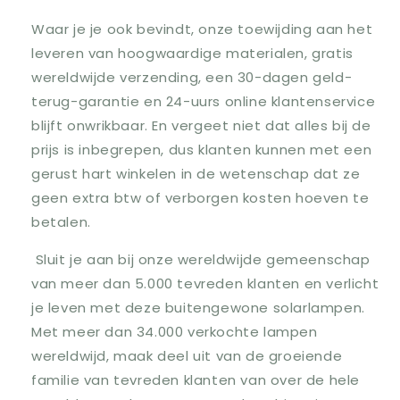
Waar je je ook bevindt, onze toewijding aan het
leveren van hoogwaardige materialen, gratis
wereldwijde verzending, een 30-dagen geld-
terug-garantie en 24-uurs online klantenservice
blijft onwrikbaar. En vergeet niet dat alles bij de
prijs is inbegrepen, dus klanten kunnen met een
gerust hart winkelen in de wetenschap dat ze
geen extra btw of verborgen kosten hoeven te
betalen.
Sluit je aan bij onze wereldwijde gemeenschap
van meer dan 5.000 tevreden klanten en verlicht
je leven met deze buitengewone solarlampen.
Met meer dan 34.000 verkochte lampen
wereldwijd, maak deel uit van de groeiende
familie van tevreden klanten van over de hele