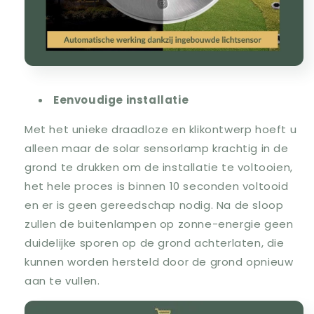
Eenvoudige installatie
Met het unieke draadloze en klikontwerp hoeft u
alleen maar de solar sensorlamp krachtig in de
grond te drukken om de installatie te voltooien,
het hele proces is binnen 10 seconden voltooid
en er is geen gereedschap nodig. Na de sloop
zullen de buitenlampen op zonne-energie geen
duidelijke sporen op de grond achterlaten, die
kunnen worden hersteld door de grond opnieuw
aan te vullen.