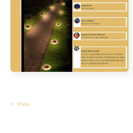
Share