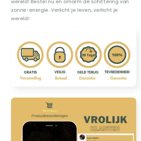
wereld! Bestel nu en omarm de schittering van
zonne-energie. Verlicht je leven, verlicht je
wereld!