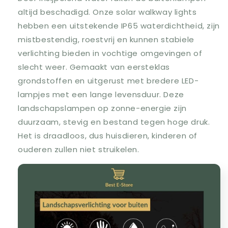
altijd beschadigd. Onze solar walkway lights
hebben een uitstekende IP65 waterdichtheid, zijn
mistbestendig, roestvrij en kunnen stabiele
verlichting bieden in vochtige omgevingen of
slecht weer. Gemaakt van eersteklas
grondstoffen en uitgerust met bredere LED-
lampjes met een lange levensduur. Deze
landschapslampen op zonne-energie zijn
duurzaam, stevig en bestand tegen hoge druk.
Het is draadloos, dus huisdieren, kinderen of
ouderen zullen niet struikelen.