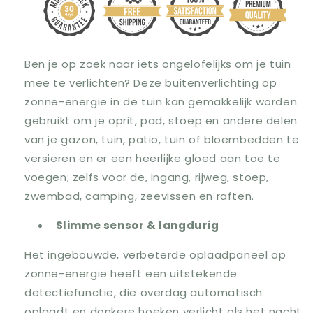
Ben je op zoek naar iets ongelofelijks om je tuin
mee te verlichten? Deze buitenverlichting op
zonne-energie in de tuin kan gemakkelijk worden
gebruikt om je oprit, pad, stoep en andere delen
van je gazon, tuin, patio, tuin of bloembedden te
versieren en er een heerlijke gloed aan toe te
voegen; zelfs voor de, ingang, rijweg, stoep,
zwembad, camping, zeevissen en raften.
Slimme sensor & langdurig
Het ingebouwde, verbeterde oplaadpaneel op
zonne-energie heeft een uitstekende
detectiefunctie, die overdag automatisch
oplaadt en donkere hoeken verlicht als het nacht