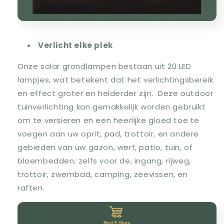
Verlicht elke plek
Onze solar grondlampen bestaan uit 20 LED
lampjes, wat betekent dat het verlichtingsbereik
en effect groter en helderder zijn. Deze outdoor
tuinverlichting kan gemakkelijk worden gebruikt
om te versieren en een heerlijke gloed toe te
voegen aan uw oprit, pad, trottoir, en andere
gebieden van uw gazon, werf, patio, tuin, of
bloembedden; zelfs voor de, ingang, rijweg,
trottoir, zwembad, camping, zeevissen, en
raften.